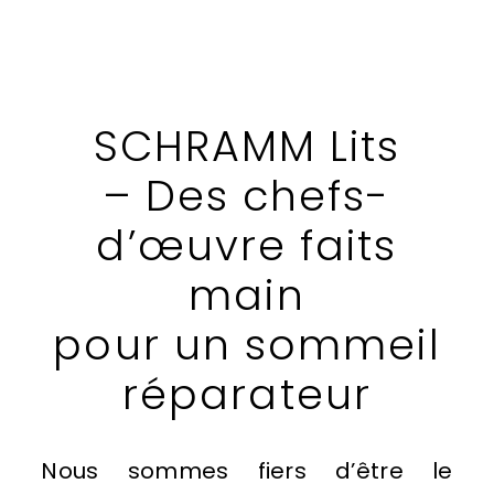
SCHRAMM Lits
– Des chefs-
d’œuvre faits
main
pour un sommeil
réparateur
Nous sommes fiers d’être le