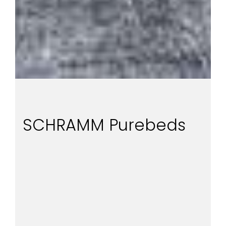
SCHRAMM Purebeds