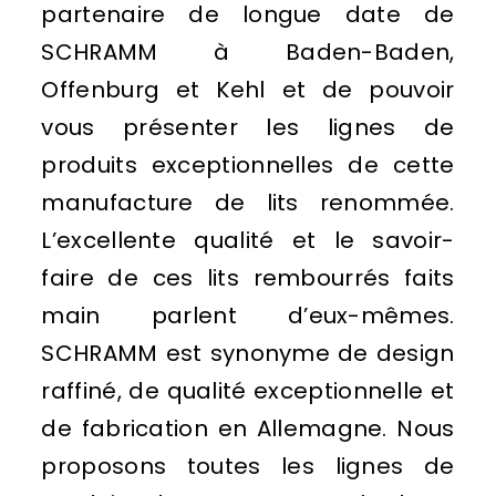
partenaire de longue date de
SCHRAMM à Baden-Baden,
Offenburg et Kehl et de pouvoir
vous présenter les lignes de
produits exceptionnelles de cette
manufacture de lits renommée.
L’excellente qualité et le savoir-
faire de ces lits rembourrés faits
main parlent d’eux-mêmes.
SCHRAMM est synonyme de design
raffiné, de qualité exceptionnelle et
de fabrication en Allemagne. Nous
proposons toutes les lignes de