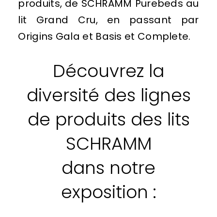
produits, de SCHRAMM Purebeds au
lit Grand Cru, en passant par
Origins Gala et Basis et Complete.
Découvrez la
diversité des lignes
de produits des lits
SCHRAMM
dans notre
exposition :