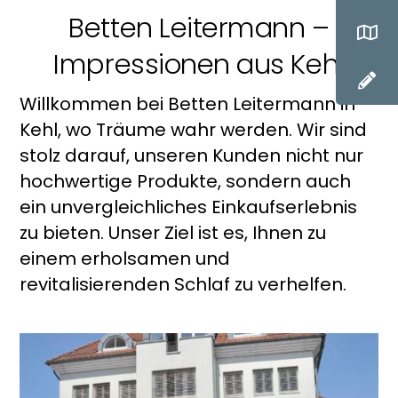
Betten Leitermann –
Impressionen aus Kehl
Willkommen bei Betten Leitermann in
Kehl, wo Träume wahr werden. Wir sind
stolz darauf, unseren Kunden nicht nur
hochwertige Produkte, sondern auch
ein unvergleichliches Einkaufserlebnis
zu bieten. Unser Ziel ist es, Ihnen zu
einem erholsamen und
revitalisierenden Schlaf zu verhelfen.