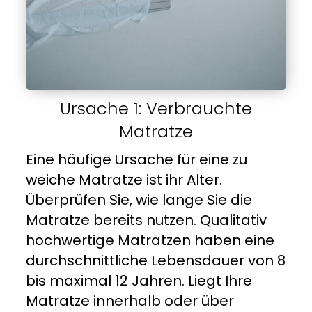
Ursache 1: Verbrauchte
Matratze
Eine häufige Ursache für eine zu
weiche Matratze ist ihr Alter.
Überprüfen Sie, wie lange Sie die
Matratze bereits nutzen. Qualitativ
hochwertige Matratzen haben eine
durchschnittliche Lebensdauer von 8
bis maximal 12 Jahren. Liegt Ihre
Matratze innerhalb oder über