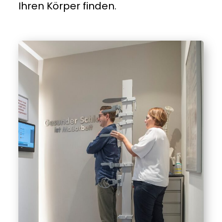
Ihren Körper finden.