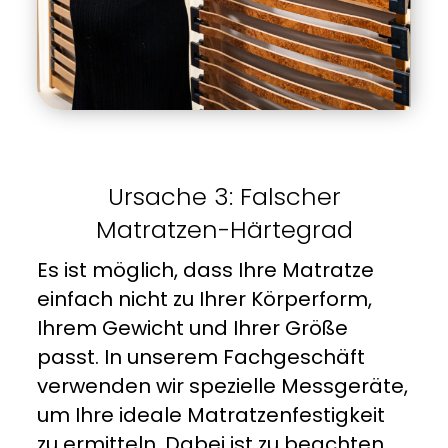
Ursache 3: Falscher
Matratzen-Härtegrad
Es ist möglich, dass Ihre Matratze
einfach nicht zu Ihrer Körperform,
Ihrem Gewicht und Ihrer Größe
passt. In unserem Fachgeschäft
verwenden wir spezielle Messgeräte,
um Ihre ideale Matratzenfestigkeit
zu ermitteln. Dabei ist zu beachten,