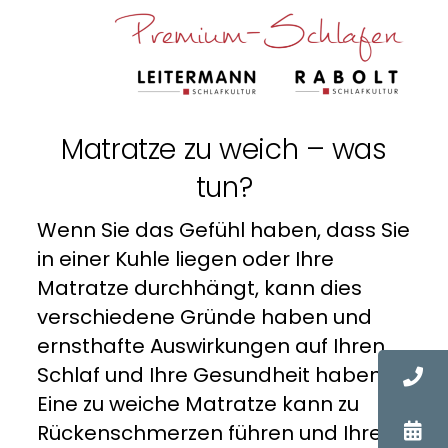
Zum
Inhalt
springen
Matratze zu weich – was
tun?
Wenn Sie das Gefühl haben, dass Sie
in einer Kuhle liegen oder Ihre
Matratze durchhängt, kann dies
verschiedene Gründe haben und
ernsthafte Auswirkungen auf Ihren
Schlaf und Ihre Gesundheit haben.
Eine zu weiche Matratze kann zu
Rückenschmerzen führen und Ihre