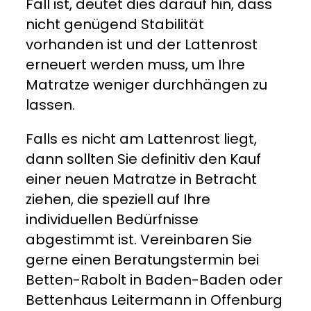
Fall ist, deutet dies darauf hin, dass
nicht genügend Stabilität
vorhanden ist und der Lattenrost
erneuert werden muss, um Ihre
Matratze weniger durchhängen zu
lassen.
Falls es nicht am Lattenrost liegt,
dann sollten Sie definitiv den Kauf
einer neuen Matratze in Betracht
ziehen, die speziell auf Ihre
individuellen Bedürfnisse
abgestimmt ist. Vereinbaren Sie
gerne einen Beratungstermin bei
Betten-Rabolt in Baden-Baden oder
Bettenhaus Leitermann in Offenburg