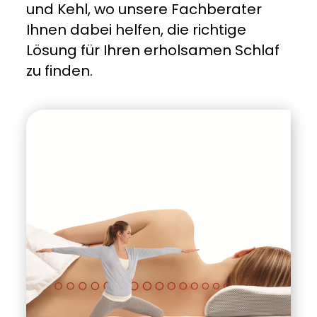
und Kehl, wo unsere Fachberater
Ihnen dabei helfen, die richtige
Lösung für Ihren erholsamen Schlaf
zu finden.