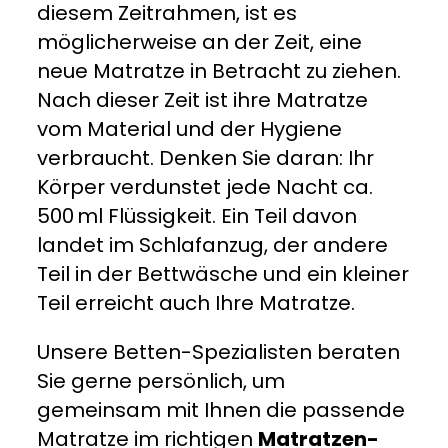
diesem Zeitrahmen, ist es
möglicherweise an der Zeit, eine
neue Matratze in Betracht zu ziehen.
Nach dieser Zeit ist ihre Matratze
vom Material und der Hygiene
verbraucht. Denken Sie daran: Ihr
Körper verdunstet jede Nacht ca.
500 ml Flüssigkeit. Ein Teil davon
landet im Schlafanzug, der andere
Teil in der Bettwäsche und ein kleiner
Teil erreicht auch Ihre Matratze.
Unsere Betten-Spezialisten beraten
Sie gerne persönlich, um
gemeinsam mit Ihnen die passende
Matratze im richtigen
Matratzen-