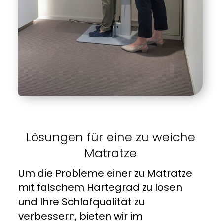
Lösungen für eine zu weiche
Matratze
Um die Probleme einer zu
Matratze
mit falschem Härtegrad zu lösen
und Ihre Schlafqualität zu
verbessern, bieten wir im