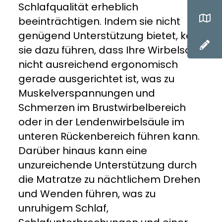
Schlafqualität erheblich
beeinträchtigen. Indem sie nicht
genügend Unterstützung bietet, kann
sie dazu führen, dass Ihre Wirbelsäule
nicht ausreichend ergonomisch
gerade ausgerichtet ist, was zu
Muskelverspannungen und
Schmerzen im Brustwirbelbereich
oder in der Lendenwirbelsäule im
unteren Rückenbereich führen kann.
Darüber hinaus kann eine
unzureichende Unterstützung durch
die Matratze zu nächtlichem Drehen
und Wenden führen, was zu
unruhigem Schlaf,