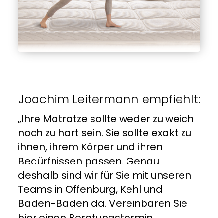
Joachim Leitermann empfiehlt:
„Ihre Matratze sollte weder zu weich
noch zu hart sein. Sie sollte exakt zu
ihnen, ihrem Körper und ihren
Bedürfnissen passen. Genau
deshalb sind wir für Sie mit unseren
Teams in Offenburg, Kehl und
Baden-Baden da.
Vereinbaren Sie
hier einen Beratungstermin.
„