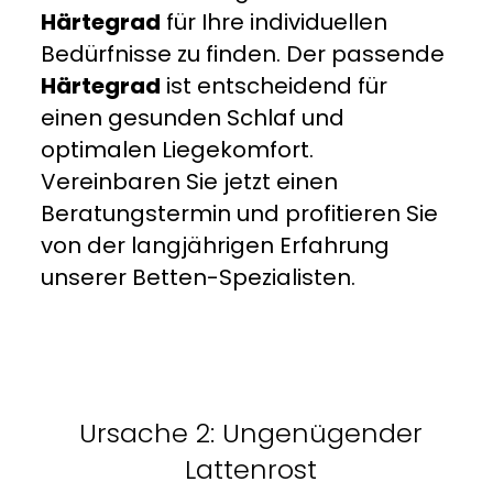
Härtegrad
für Ihre individuellen
Bedürfnisse zu finden. Der passende
Härtegrad
ist entscheidend für
einen gesunden Schlaf und
optimalen Liegekomfort.
Vereinbaren Sie jetzt einen
Beratungstermin und profitieren Sie
von der langjährigen Erfahrung
unserer Betten-Spezialisten.
Ursache 2: Ungenügender
Lattenrost