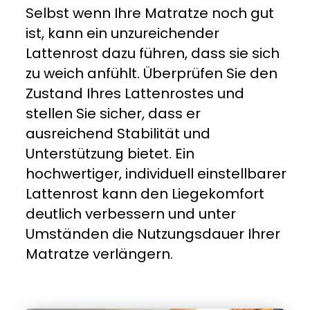
Selbst wenn Ihre Matratze noch gut
ist, kann ein unzureichender
Lattenrost dazu führen, dass sie sich
zu weich anfühlt. Überprüfen Sie den
Zustand Ihres Lattenrostes und
stellen Sie sicher, dass er
ausreichend Stabilität und
Unterstützung bietet. Ein
hochwertiger, individuell einstellbarer
Lattenrost kann den Liegekomfort
deutlich verbessern und unter
Umständen die Nutzungsdauer Ihrer
Matratze verlängern.