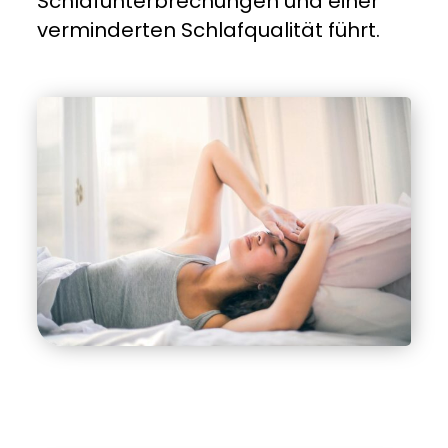
Schlafunterbrechungen und einer
verminderten Schlafqualität führt.