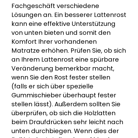
Fachgeschäft verschiedene
Lösungen an. Ein besserer Lattenrost
kann eine effektive Unterstützung
von unten bieten und somit den
Komfort Ihrer vorhandenen
Matratze erhöhen. Prüfen Sie, ob sich
an Ihrem Lattenrost eine spürbare
Veränderung bemerkbar macht,
wenn Sie den Rost fester stellen
(falls er sich über spezielle
Gummischieber überhaupt fester
stellen lässt). Außerdem sollten Sie
überprüfen, ob sich die Holzlatten
beim Draufdrücken sehr leicht nach
unten durchbiegen. Wenn dies der