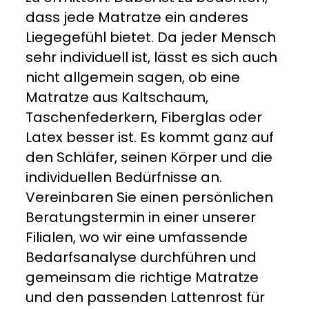
dass jede Matratze ein anderes
Liegegefühl bietet. Da jeder Mensch
sehr individuell ist, lässt es sich auch
nicht allgemein sagen, ob eine
Matratze aus Kaltschaum,
Taschenfederkern, Fiberglas oder
Latex besser ist. Es kommt ganz auf
den Schläfer, seinen Körper und die
individuellen Bedürfnisse an.
Vereinbaren Sie einen persönlichen
Beratungstermin in einer unserer
Filialen, wo wir eine umfassende
Bedarfsanalyse durchführen und
gemeinsam die richtige Matratze
und den passenden Lattenrost für