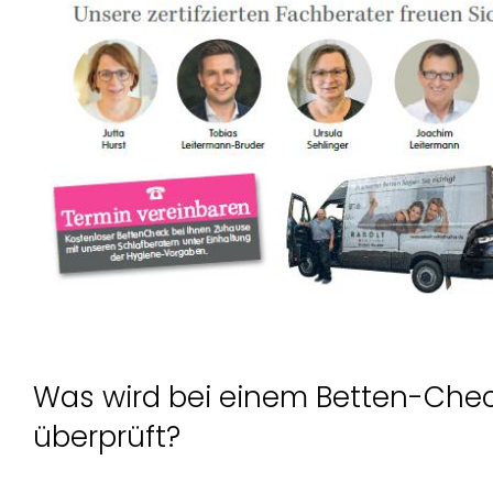
Was wird bei einem Betten-Che
überprüft?