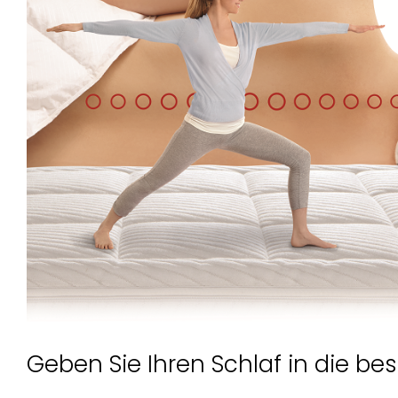
Geben Sie Ihren Schlaf in die b