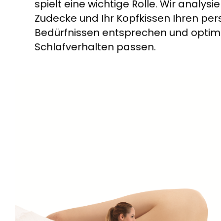
spielt eine wichtige Rolle. Wir analysie
Zudecke und Ihr Kopfkissen Ihren per
Bedürfnissen entsprechen und optim
Schlafverhalten passen.