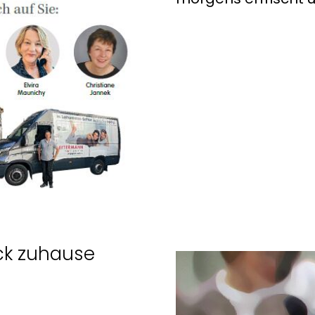
ck zuhause