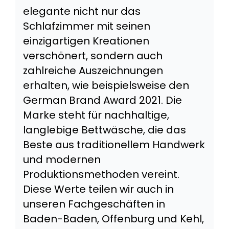
elegante nicht nur das
Schlafzimmer mit seinen
einzigartigen Kreationen
verschönert, sondern auch
zahlreiche Auszeichnungen
erhalten, wie beispielsweise den
German Brand Award 2021. Die
Marke steht für nachhaltige,
langlebige Bettwäsche, die das
Beste aus traditionellem Handwerk
und modernen
Produktionsmethoden vereint.
Diese Werte teilen wir auch in
unseren Fachgeschäften in
Baden-Baden, Offenburg und Kehl,