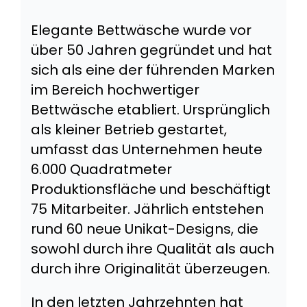
Elegante Bettwäsche wurde vor
über 50 Jahren gegründet und hat
sich als eine der führenden Marken
im Bereich hochwertiger
Bettwäsche etabliert. Ursprünglich
als kleiner Betrieb gestartet,
umfasst das Unternehmen heute
6.000 Quadratmeter
Produktionsfläche und beschäftigt
75 Mitarbeiter. Jährlich entstehen
rund 60 neue Unikat-Designs, die
sowohl durch ihre Qualität als auch
durch ihre Originalität überzeugen.
In den letzten Jahrzehnten hat