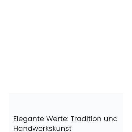
Elegante Werte: Tradition und
Handwerkskunst