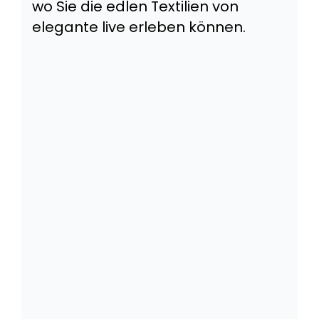
wo Sie die edlen Textilien von
elegante live erleben können.