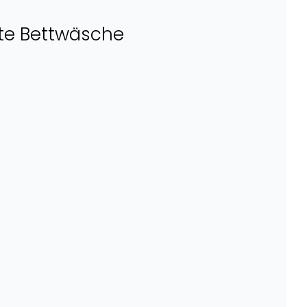
gte Bettwäsche