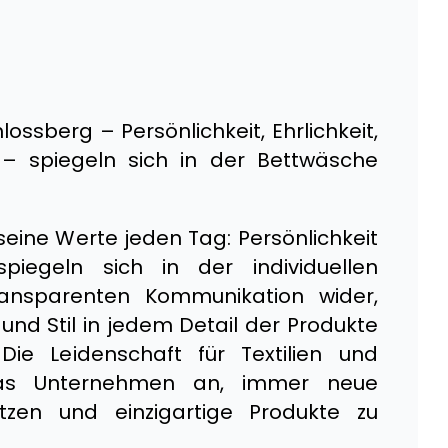
ossberg – Persönlichkeit, Ehrlichkeit,
l – spiegeln sich in der Bettwäsche
seine Werte jeden Tag: Persönlichkeit
spiegeln sich in der individuellen
ansparenten Kommunikation wider,
und Stil in jedem Detail der Produkte
Die Leidenschaft für Textilien und
das Unternehmen an, immer neue
zen und einzigartige Produkte zu