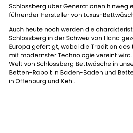
Schlossberg über Generationen hinweg ei
führender Hersteller von Luxus-Bettwäsch
Auch heute noch werden die charakteris
Schlossberg in der Schweiz von Hand gez
Europa gefertigt, wobei die Tradition des
mit modernster Technologie vereint wird. 
Welt von Schlossberg Bettwäsche in uns
Betten-Rabolt in Baden-Baden und Bett
in Offenburg und Kehl.